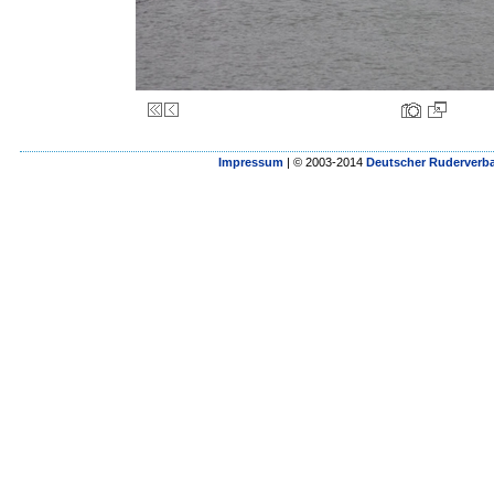
Impressum
| © 2003-2014
Deutscher Ruderverba