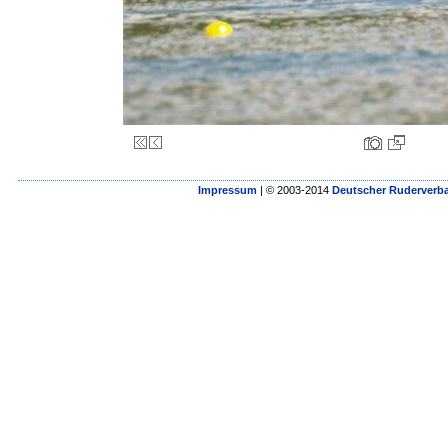
Impressum
| © 2003-2014
Deutscher Ruderverba