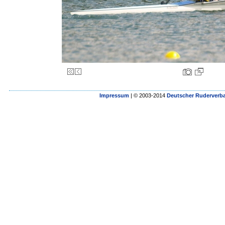
Impressum
| © 2003-2014
Deutscher Ruderverba