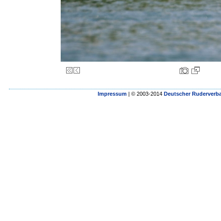
Impressum
| © 2003-2014
Deutscher Ruderverba