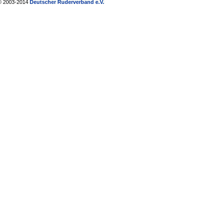
© 2003-2014
Deutscher Ruderverband e.V.