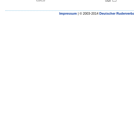
Impressum
| © 2003-2014
Deutscher Ruderverba