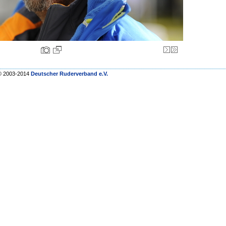
© 2003-2014
Deutscher Ruderverband e.V.