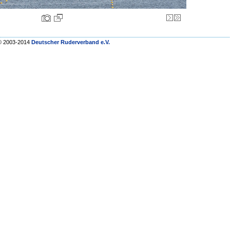
© 2003-2014
Deutscher Ruderverband e.V.