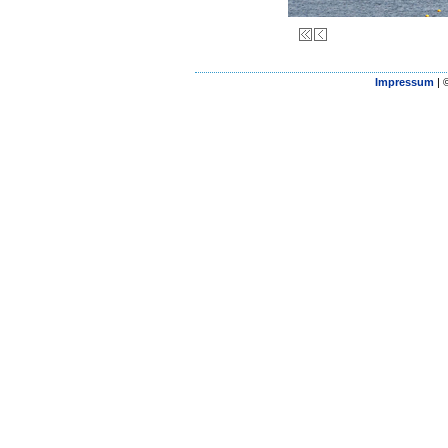
Impressum
| 