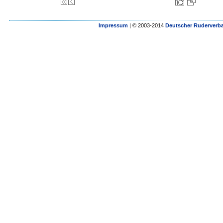
Impressum
| © 2003-2014
Deutscher Ruderverba