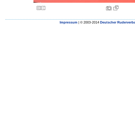
Impressum
| © 2003-2014
Deutscher Ruderverba