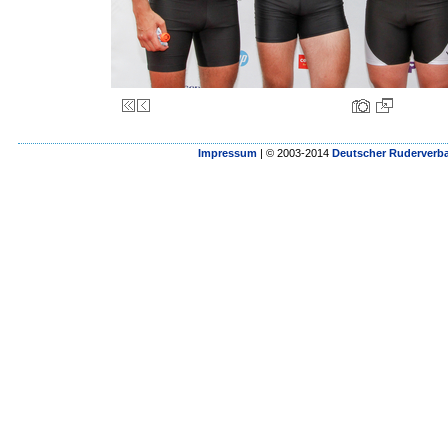
Impressum
| © 2003-2014
Deutscher Ruderverba