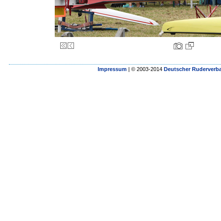
Impressum
| © 2003-2014
Deutscher Ruderverba