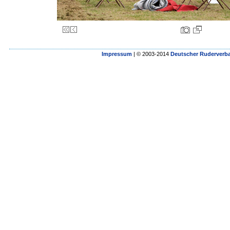
Impressum
| © 2003-2014
Deutscher Ruderverba